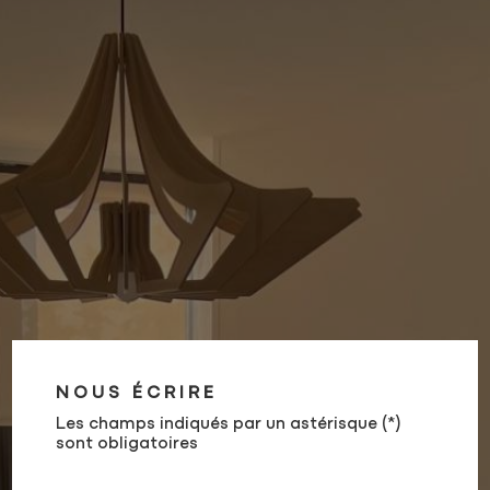
NOUS ÉCRIRE
Les champs indiqués par un astérisque (*)
sont obligatoires