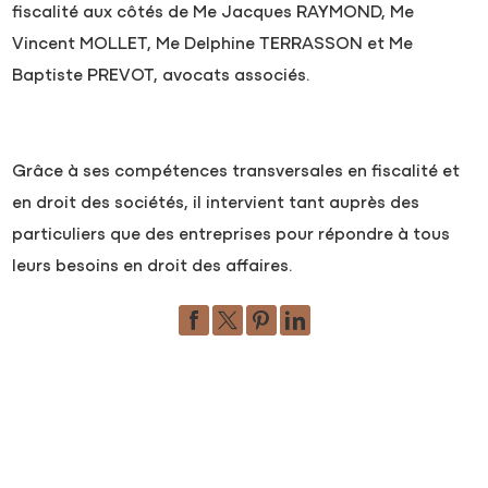
fiscalité aux côtés de Me Jacques RAYMOND, Me
Vincent MOLLET, Me Delphine TERRASSON et Me
Baptiste PREVOT, avocats associés.
Grâce à ses compétences transversales en fiscalité et
en droit des sociétés, il intervient tant auprès des
particuliers que des entreprises pour répondre à tous
leurs besoins en droit des affaires.