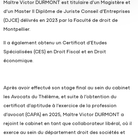
Maître Victor DURMONT est titulaire d’un Magistère et
d’un Master II Diplôme de Juriste Conseil d’Entreprises
(DJCE) délivrés en 2023 par la Faculté de droit de
Montpellier.
Il a également obtenu un Certificat d’Etudes
Spécialisées (CES) en Droit Fiscal et en Droit
économique.
Après avoir effectué son stage final au sein du cabinet
les Avocats du Thélème, et suite à l’obtention du
certificat d’aptitude à l’exercice de la profession
d’avocat (CAPA) en 2025, Maître Victor DURMONT a
rejoint le cabinet en tant que collaborateur libéral, où il
exerce au sein du département droit des sociétés et