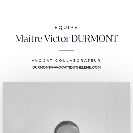
ÉQUIPE
Maître Victor DURMONT
AVOCAT COLLABORATEUR
DURMONT@AVOCATSDUTHELEME.COM