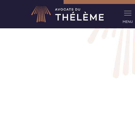
Panneau de gestion des cookies