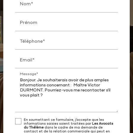
Nom*
Prénom
Téléphone*
Email*
Message*
En soumettant ce formulaire, j'accepte que les
informations saisies soient traitées par
Les Avocats
du Thélème
dans le cadre de ma demande de
contact et de la relation commerciale qui peut en