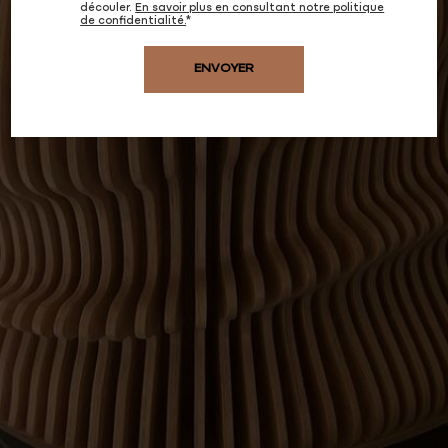
découler.
En savoir plus en consultant notre politique
de confidentialité.
*