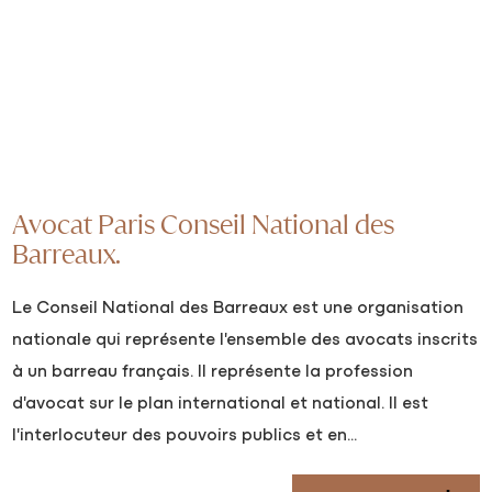
Avocat Paris Conseil National des
Barreaux.
Le Conseil National des Barreaux est une organisation
nationale qui représente l'ensemble des avocats inscrits
à un barreau français. Il représente la profession
d'avocat sur le plan international et national. Il est
l'interlocuteur des pouvoirs publics et en...