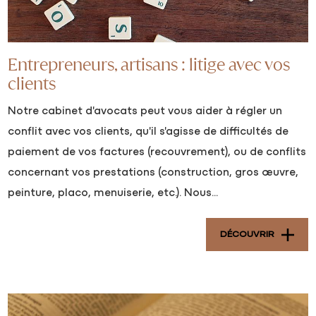
Entrepreneurs, artisans : litige avec vos
clients
Notre cabinet d'avocats peut vous aider à régler un
conflit avec vos clients, qu'il s'agisse de difficultés de
paiement de vos factures (recouvrement), ou de conflits
concernant vos prestations (construction, gros œuvre,
peinture, placo, menuiserie, etc.). Nous...
DÉCOUVRIR