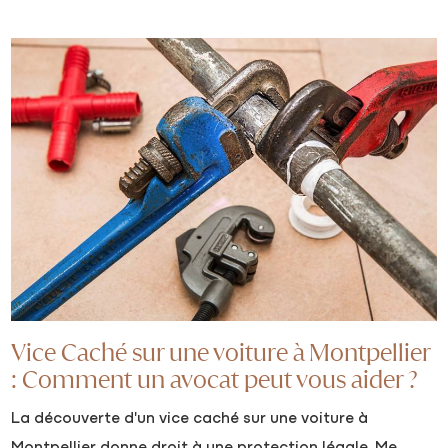
Vice Caché sur une voiture à Montpellier
: Comment un avocat peut vous aider ?
La découverte d'un vice caché sur une voiture à