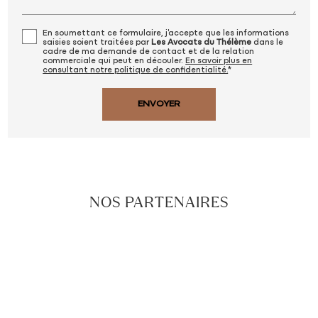
En soumettant ce formulaire, j'accepte que les informations
saisies soient traitées par
Les Avocats du Thélème
dans le
cadre de ma demande de contact et de la relation
commerciale qui peut en découler.
En savoir plus en
consultant notre politique de confidentialité.
*
NOS PARTENAIRES