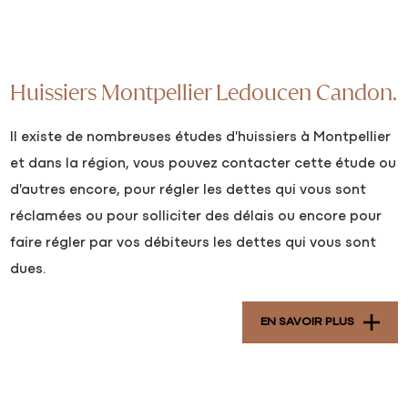
Huissiers Montpellier Ledoucen Candon.
Il existe de nombreuses études d'huissiers à Montpellier
et dans la région, vous pouvez contacter cette étude ou
d'autres encore, pour régler les dettes qui vous sont
réclamées ou pour solliciter des délais ou encore pour
faire régler par vos débiteurs les dettes qui vous sont
dues.
EN SAVOIR PLUS