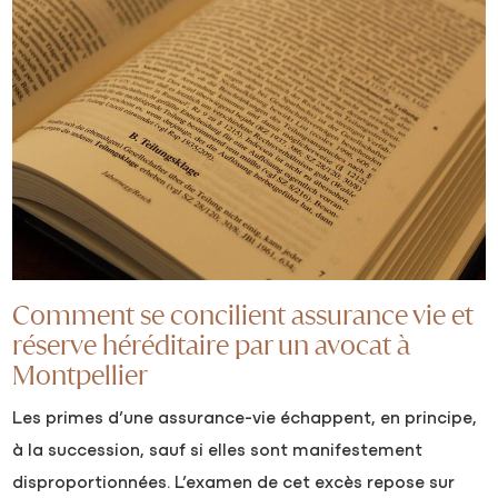
Comment se concilient assurance vie et
réserve héréditaire par un avocat à
Montpellier
Les primes d’une assurance-vie échappent, en principe,
à la succession, sauf si elles sont manifestement
disproportionnées. L’examen de cet excès repose sur