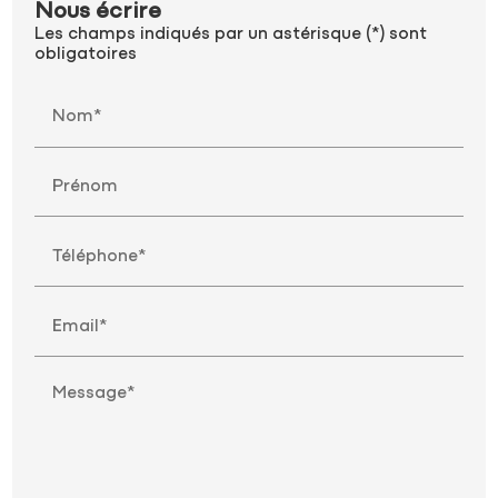
Nous écrire
Les champs indiqués par un astérisque (*) sont
obligatoires
Nom*
Prénom
Téléphone*
Email*
Message*