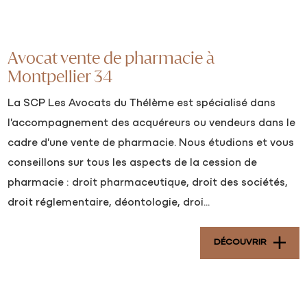
Avocat vente de pharmacie à
Montpellier 34
La SCP Les Avocats du Thélème est spécialisé dans
l'accompagnement des acquéreurs ou vendeurs dans le
cadre d'une vente de pharmacie. Nous étudions et vous
conseillons sur tous les aspects de la cession de
pharmacie : droit pharmaceutique, droit des sociétés,
droit réglementaire, déontologie, droi...
DÉCOUVRIR