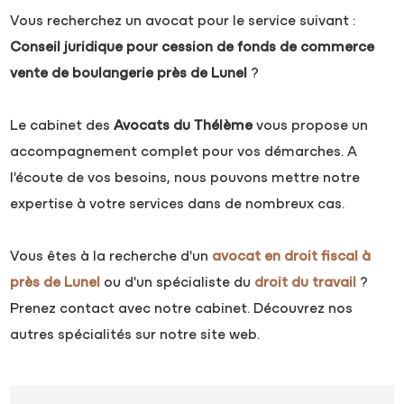
Vous recherchez un avocat pour le service suivant :
Conseil juridique pour cession de fonds de commerce
vente de boulangerie près de Lunel
?
Le cabinet des
Avocats du Thélème
vous propose un
accompagnement complet pour vos démarches. A
l'écoute de vos besoins, nous pouvons mettre notre
expertise à votre services dans de nombreux cas.
Vous êtes à la recherche d'un
avocat en droit fiscal à
près de Lunel
ou d'un spécialiste du
droit du travail
?
Prenez contact avec notre cabinet. Découvrez nos
autres spécialités sur notre site web.