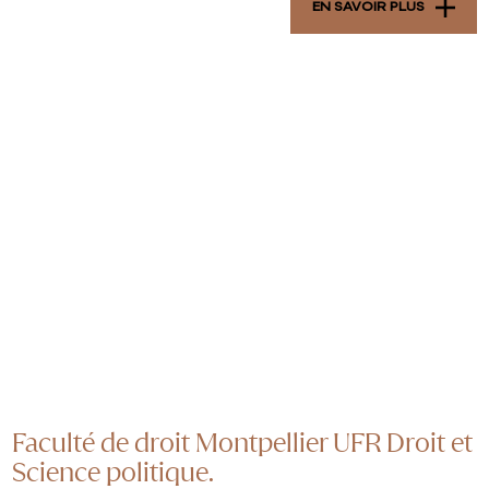
EN SAVOIR PLUS
Faculté de droit Montpellier UFR Droit et
Science politique.