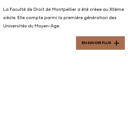
La Faculté de Droit de Montpellier a été créee au XIIème
siècle. Elle compte parmi la première génération des
Universités du Moyen-Age.
EN SAVOIR PLUS