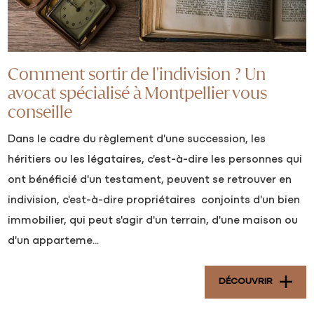
Comment sortir de l'indivision ? Un
avocat spécialisé à Montpellier vous
conseille
Dans le cadre du règlement d'une succession, les
héritiers ou les légataires, c'est-à-dire les personnes qui
ont bénéficié d'un testament, peuvent se retrouver en
indivision, c'est-à-dire propriétaires conjoints d'un bien
immobilier, qui peut s'agir d'un terrain, d'une maison ou
d'un apparteme...
DÉCOUVRIR