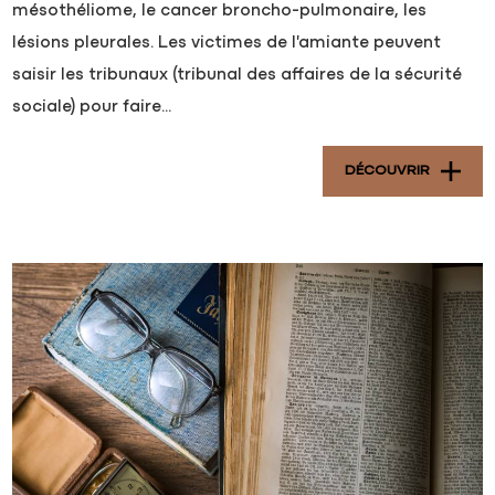
mésothéliome, le cancer broncho-pulmonaire, les
lésions pleurales. Les victimes de l'amiante peuvent
saisir les tribunaux (tribunal des affaires de la sécurité
sociale) pour faire...
DÉCOUVRIR