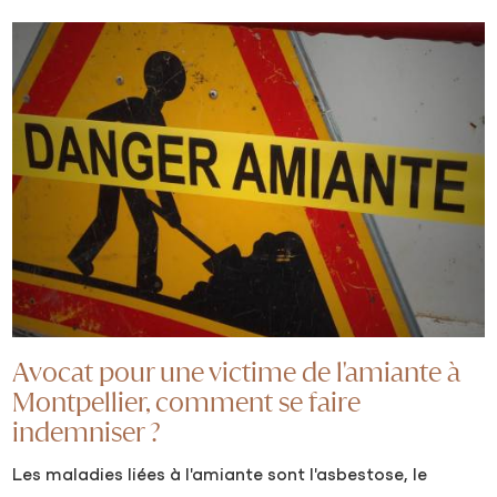
Avocat pour une victime de l'amiante à
Montpellier, comment se faire
indemniser ?
Les maladies liées à l'amiante sont l'asbestose, le